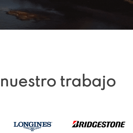
nuestro trabajo