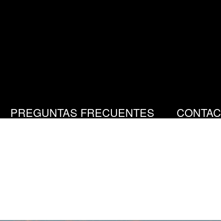
PREGUNTAS FRECUENTES
CONTAC
hnologies, Connecti