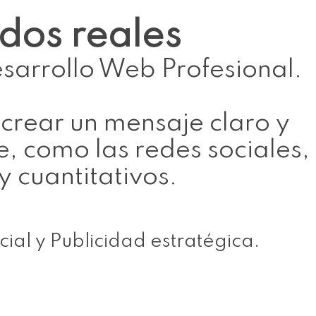
dos reales
Desarrollo Web Profesional.
crear un mensaje claro y
, como las redes sociales,
y cuantitativos.
cial y Publicidad estratégica.