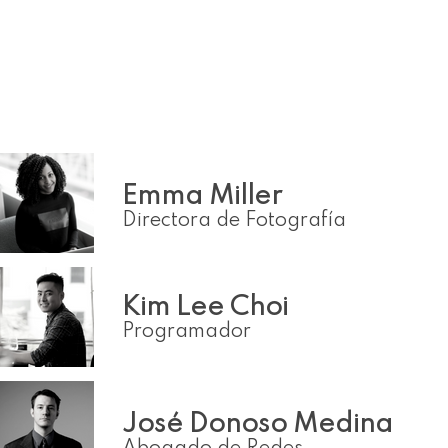
Emma Miller
Directora de Fotografía
Kim Lee Choi
Programador
José Donoso Medina