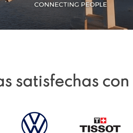
 satisfechas con 