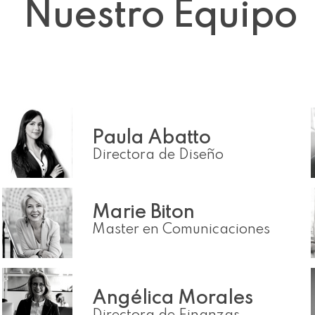
Nuestro Equipo
Paula Abatto
Directora de Diseño
Marie Biton
Master en Comunicaciones
Angélica Morales