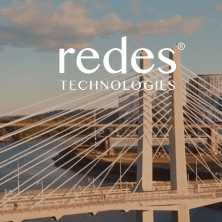
Buscar