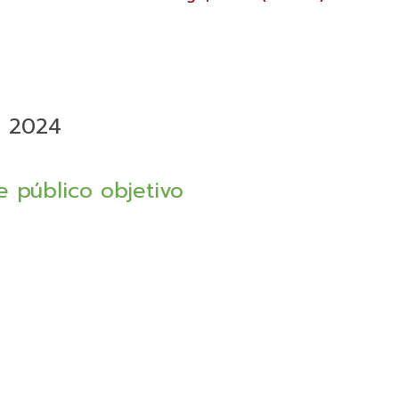
o 2024
 público objetivo