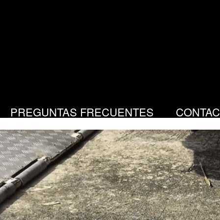
PREGUNTAS FRECUENTES
CONTAC